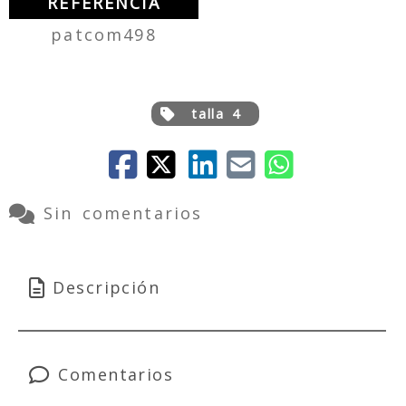
REFERENCIA
patcom498
talla 4
Sin comentarios
Descripción
Comentarios