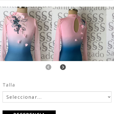
Anterior
Siguiente
Talla