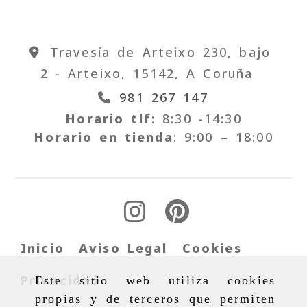
Travesía de Arteixo 230, bajo
2 -
Arteixo,
15142,
A Coruña
981 267 147
Horario tlf
: 8:30 -14:30
Horario en tienda
: 9:00 – 18:00
Inicio
Aviso Legal
Cookies
Privacidad
Este sitio web utiliza cookies
propias y de terceros que permiten