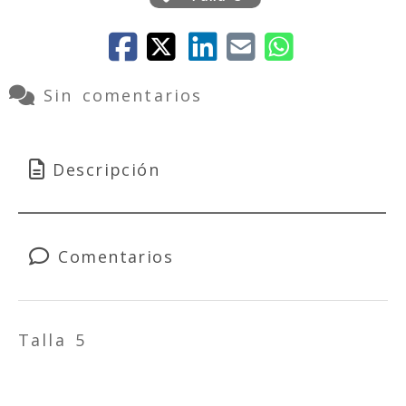
Sin comentarios
Descripción
Comentarios
Talla 5