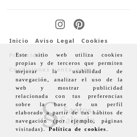
Inicio
Aviso Legal
Cookies
Privacidad
Este sitio web utiliza cookies
propias y de terceros que permiten
Condiciones venta online
mejorar la usabilidad de
navegación, analizar el uso de la
web y mostrar publicidad
relacionada con tus preferencias
sobre la base de un perfil
elaborado a partir de tus hábitos de
navegación (por ejemplo, páginas
visitadas).
Política de cookies
.