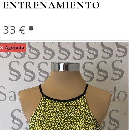
ENTRENAMIENTO
33 €
Agotado