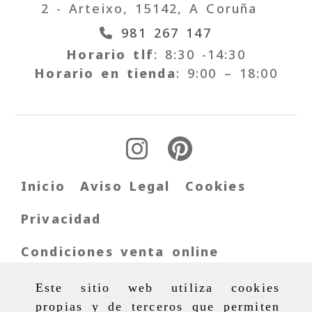
2 -
Arteixo,
15142,
A Coruña
981 267 147
Horario tlf
: 8:30 -14:30
Horario en tienda
: 9:00 – 18:00
Inicio
Aviso Legal
Cookies
Privacidad
Condiciones venta online
Este sitio web utiliza cookies
propias y de terceros que permiten