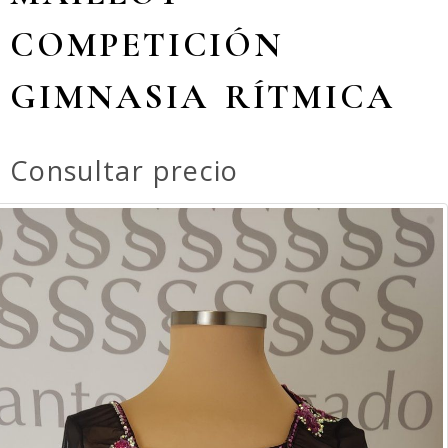
COMPETICIÓN
GIMNASIA RÍTMICA
Consultar precio