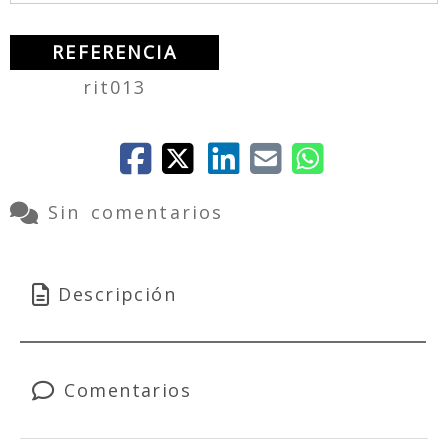
REFERENCIA
rit013
Sin comentarios
Descripción
Comentarios