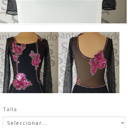
Talla