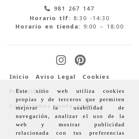
981 267 147
Horario tlf
: 8:30 -14:30
Horario en tienda
: 9:00 – 18:00
Inicio
Aviso Legal
Cookies
Privacidad
Este sitio web utiliza cookies
propias y de terceros que permiten
Condiciones venta online
mejorar la usabilidad de
navegación, analizar el uso de la
web y mostrar publicidad
relacionada con tus preferencias