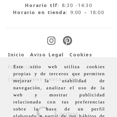
Horario tlf
: 8:30 -14:30
Horario en tienda
: 9:00 – 18:00
Inicio
Aviso Legal
Cookies
Privacidad
Este sitio web utiliza cookies
propias y de terceros que permiten
Condiciones venta online
mejorar la usabilidad de
navegación, analizar el uso de la
web y mostrar publicidad
relacionada con tus preferencias
sobre la base de un perfil
elaborado a partir de tus hábitos de