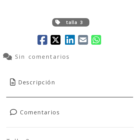
talla 3
Sin comentarios
Descripción
Comentarios