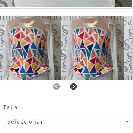
Anterior
Siguiente
Talla