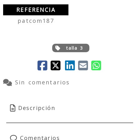
REFERENCIA
patcom187
talla 3
Sin comentarios
Descripción
Comentarios