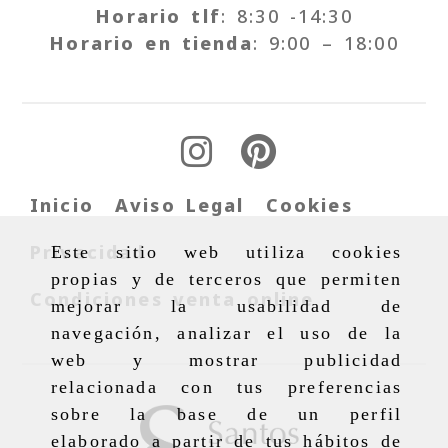
Horario tlf
: 8:30 -14:30
Horario en tienda
: 9:00 – 18:00
Inicio
Aviso Legal
Cookies
Privacidad
Este sitio web utiliza cookies
propias y de terceros que permiten
Condiciones venta online
mejorar la usabilidad de
navegación, analizar el uso de la
web y mostrar publicidad
relacionada con tus preferencias
sobre la base de un perfil
elaborado a partir de tus hábitos de