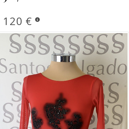
120 €