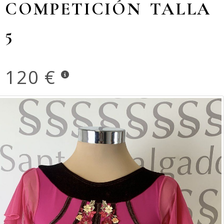
COMPETICIÓN TALLA
5
120 €