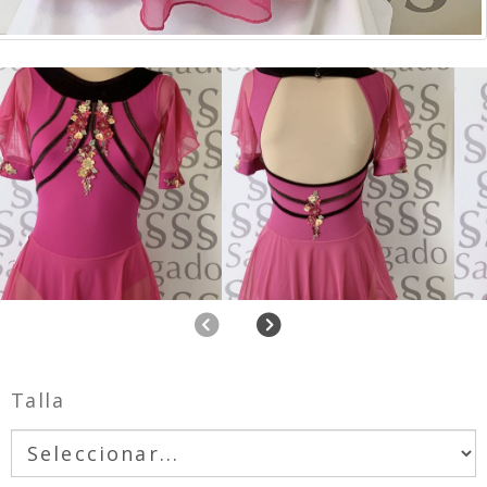
Anterior
Siguiente
Talla