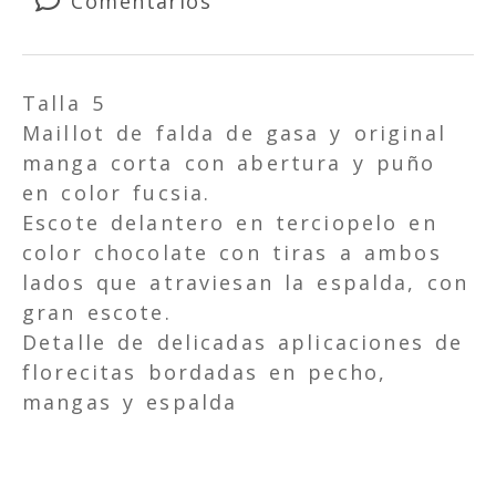
Comentarios
Talla 5
Maillot de falda de gasa y original
manga corta con abertura y puño
en color fucsia.
Escote delantero en terciopelo en
color chocolate con tiras a ambos
lados que atraviesan la espalda, con
gran escote.
Detalle de delicadas aplicaciones de
florecitas bordadas en pecho,
mangas y espalda