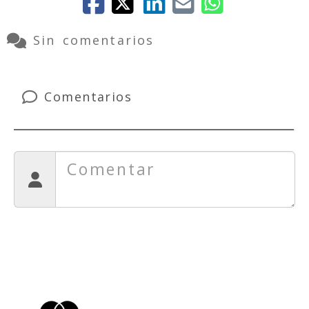
Sin comentarios
Comentarios