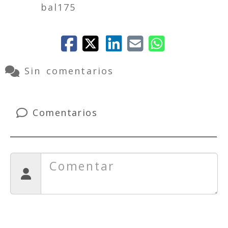
bal175
Sin comentarios
Comentarios