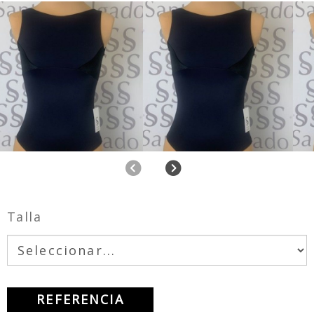
Anterior
Siguiente
Talla
REFERENCIA